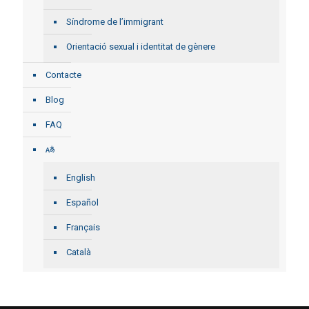
Síndrome de l’immigrant
Orientació sexual i identitat de gènere
Contacte
Blog
FAQ
English
Español
Français
Català