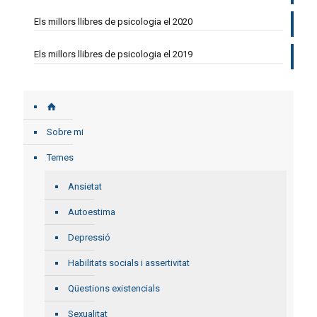
Els millors llibres de psicologia el 2020
Els millors llibres de psicologia el 2019
Sobre mi
Temes
Ansietat
Autoestima
Depressió
Habilitats socials i assertivitat
Qüestions existencials
Sexualitat