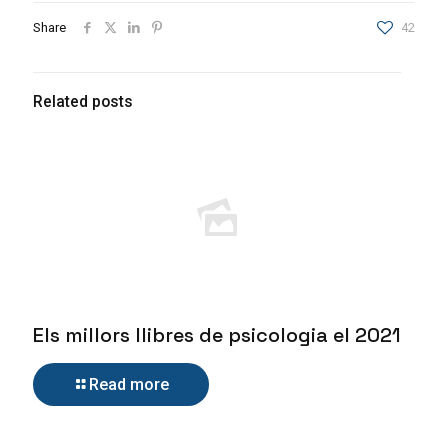
Share
42
Related posts
Els millors llibres de psicologia el 2021
Read more