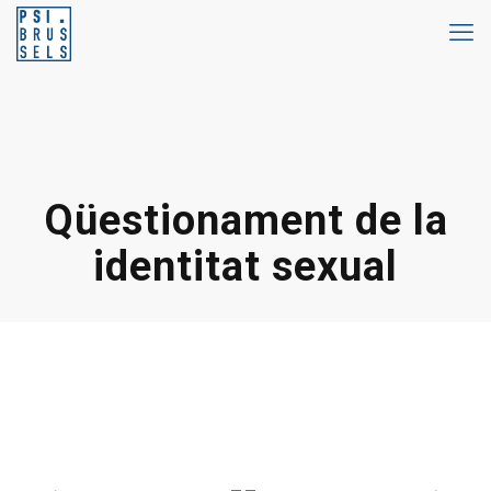
Qüestionament de la
identitat sexual