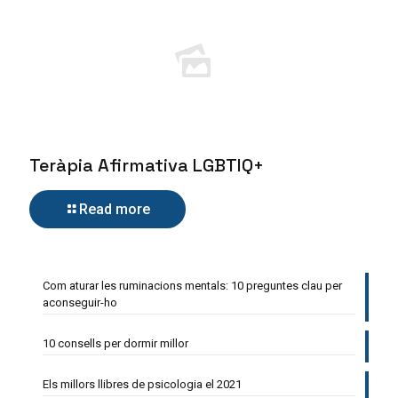
Teràpia Afirmativa LGBTIQ+
Read more
Com aturar les ruminacions mentals: 10 preguntes clau per
aconseguir-ho
10 consells per dormir millor
Els millors llibres de psicologia el 2021