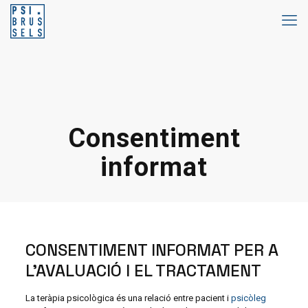
Consentiment
informat
CONSENTIMENT INFORMAT PER A
L’AVALUACIÓ I EL TRACTAMENT
La teràpia psicològica és una relació entre pacient i
psicòleg