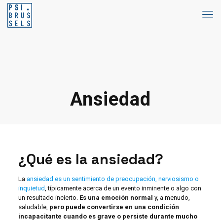
Ansiedad
¿Qué es la ansiedad?
La
ansiedad es un sentimiento de preocupación, nerviosismo o
inquietud
, típicamente acerca de un evento inminente o algo con
un resultado incierto.
Es una emoción normal
y, a menudo,
saludable,
pero puede convertirse en una condición
incapacitante cuando es grave o persiste durante mucho