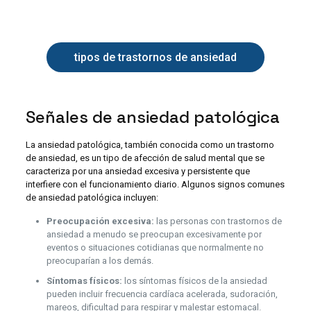
tipos de trastornos de ansiedad
Señales de ansiedad patológica
La ansiedad patológica, también conocida como un trastorno
de ansiedad, es un tipo de afección de salud mental que se
caracteriza por una ansiedad excesiva y persistente que
interfiere con el funcionamiento diario. Algunos signos comunes
de ansiedad patológica incluyen:
Preocupación excesiva:
las personas con trastornos de
ansiedad a menudo se preocupan excesivamente por
eventos o situaciones cotidianas que normalmente no
preocuparían a los demás.
Síntomas físicos:
los síntomas físicos de la ansiedad
pueden incluir frecuencia cardíaca acelerada, sudoración,
mareos, dificultad para respirar y malestar estomacal.