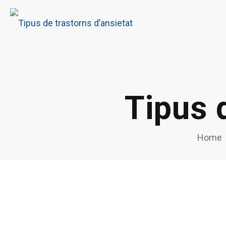
Tipus 
Home