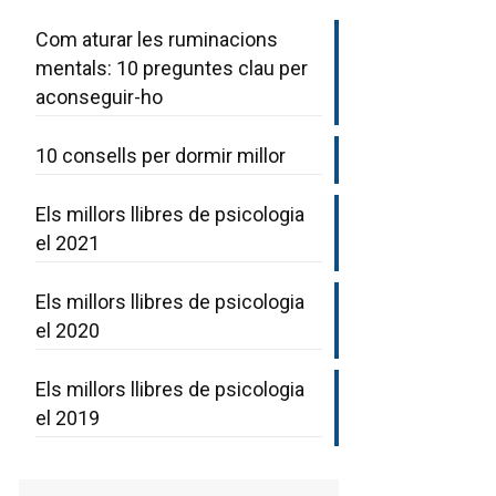
Com aturar les ruminacions
mentals: 10 preguntes clau per
aconseguir-ho
10 consells per dormir millor
Els millors llibres de psicologia
el 2021
Els millors llibres de psicologia
el 2020
Els millors llibres de psicologia
el 2019