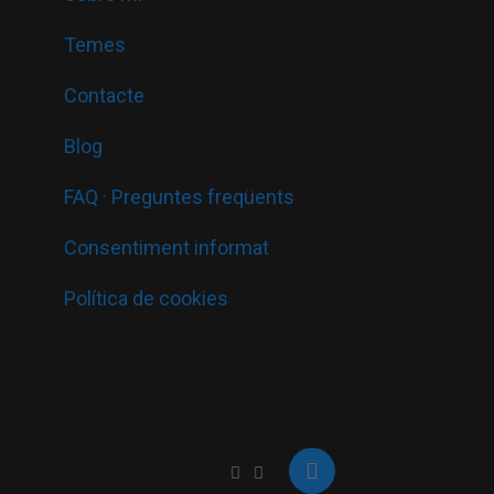
Temes
Contacte
Blog
FAQ · Preguntes freqüents
Consentiment informat
Política de cookies