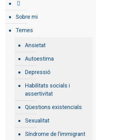
Sobre mi
Temes
Ansietat
Autoestima
Depressió
Habilitats socials i
assertivitat
Qüestions existencials
Sexualitat
Síndrome de l’immigrant