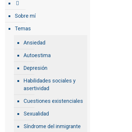
Sobre mí
Temas
Ansiedad
Autoestima
Depresión
Habilidades sociales y
asertividad
Cuestiones existenciales
Sexualidad
Síndrome del inmigrante