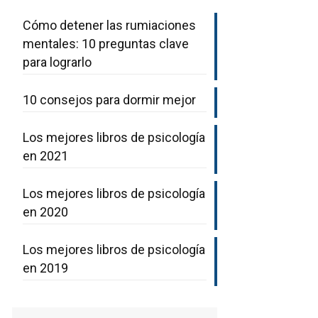
Cómo detener las rumiaciones
mentales: 10 preguntas clave
para lograrlo
10 consejos para dormir mejor
Los mejores libros de psicología
en 2021
Los mejores libros de psicología
en 2020
Los mejores libros de psicología
en 2019