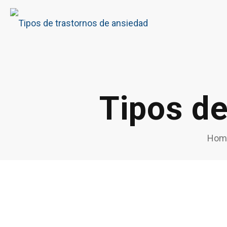
Tipos de
Hom