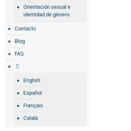
Orientación sexual e
identidad de género
Contacto
Blog
FAQ
English
Español
Français
Català